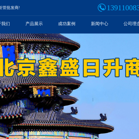
13911008
矩管批发商!
于我们
产品展示
成功案例
新闻中心
公司理