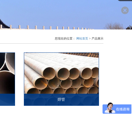
您现在的位置：
网站首页
> 产品展示
焊管