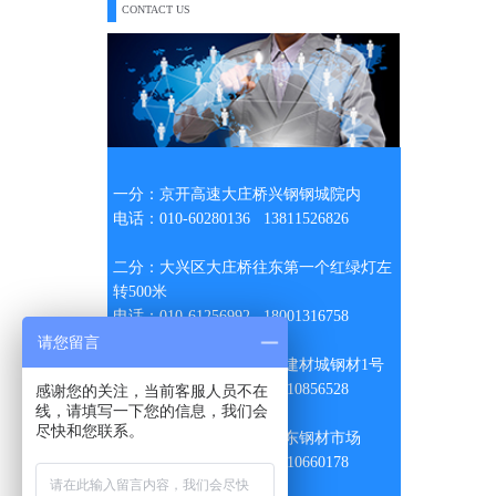
CONTACT US
一分：京开高速大庄桥兴钢钢城院内
电话：010-60280136 13811526826
二分：大兴区大庄桥往东第一个红绿灯左
转500米
电话：010-61256992 18001316758
请您留言
三分：三河市燕郊运河源建材城钢材1号
电话：0316-5758099 13810856528
感谢您的关注，当前客服人员不在
线，请填写一下您的信息，我们会
尽快和您联系。
四分：三河市高楼镇新京东钢材市场
电话：0316-3416580 13810660178