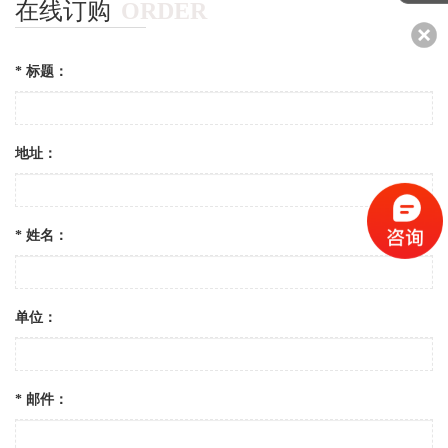
在线订购
ORDER
* 标题：
地址：
* 姓名：
单位：
* 邮件：