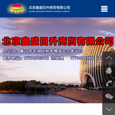
网站首页
关于我们
产品展示
成功案例
新闻中心
公司理念
诚聘英才
在线订购
联系我们