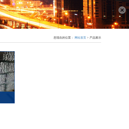
您现在的位置：
网站首页
> 产品展示