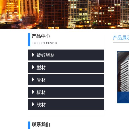
产品中心
产品展
PRODUCT CENTER
镀锌钢材
型材
管材
板材
线材
联系我们