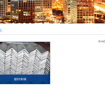
1
2
3
4
5
示
共10
镀锌角钢