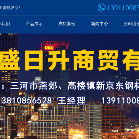
13911008
矩管批发商!
于我们
产品展示
成功案例
新闻中心
公司理