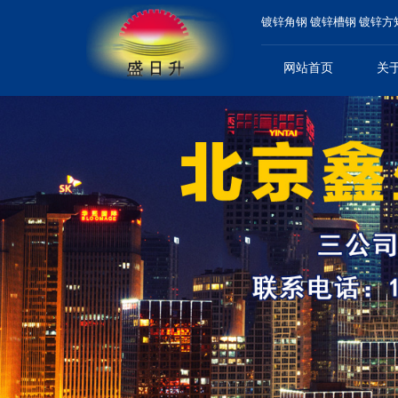
镀锌角钢 镀锌槽钢 镀锌方
网站首页
关