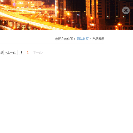
您现在的位置：
网站首页
> 产品展示
记录
«上一页
1
2
下一页»