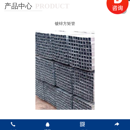
产品中心
PRODUCT
镀锌方矩管