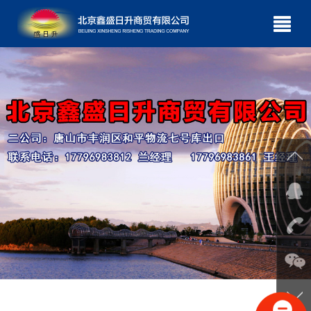
网站首页
关于我们
产品展示
成功案例
新闻中心
公司理念
诚聘英才
在线订购
联系我们